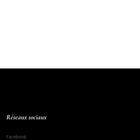
Réseaux sociaux
Facebook