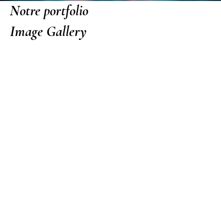
Notre portfolio
Image Gallery