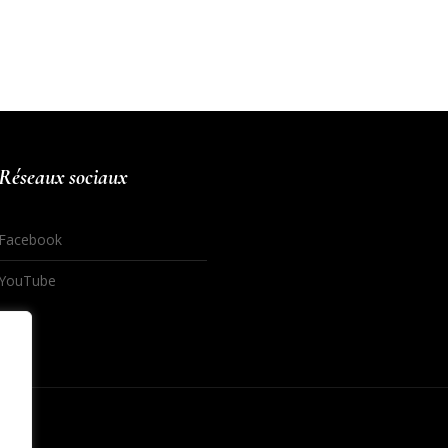
Réseaux sociaux
Facebook
YouTube