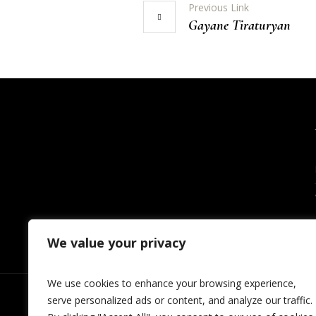
Previous Link
Gayane Tiraturyan
We value your privacy
We use cookies to enhance your browsing experience,
serve personalized ads or content, and analyze our traffic.