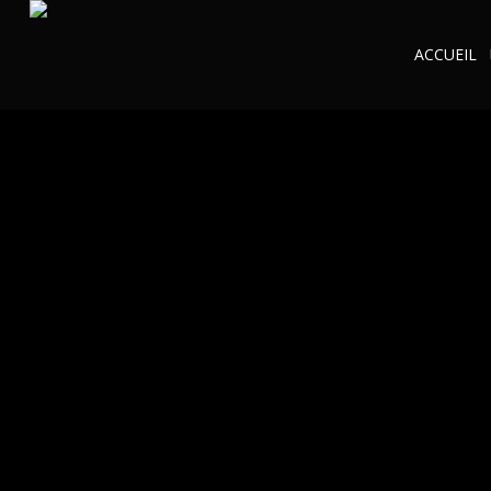
ACCUEIL