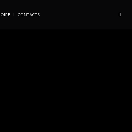
TOIRE
CONTACTS