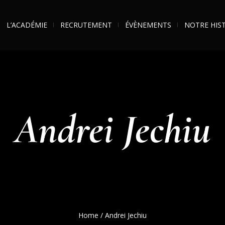
L’ACADÉMIE
RECRUTEMENT
ÉVÈNEMENTS
NOTRE HIS
Andrei Jechiu
Home
/
Andrei Jechiu