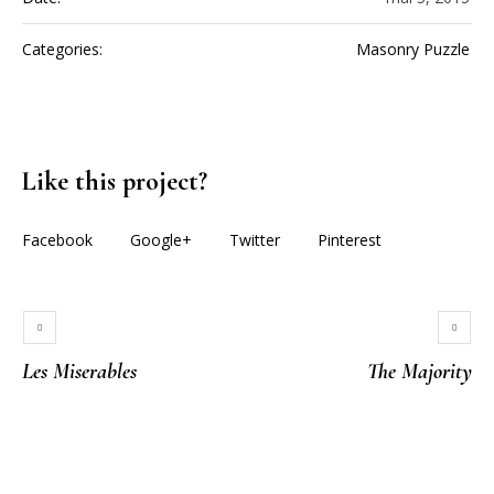
Categories:
Masonry Puzzle
Like this project?
Facebook
Google+
Twitter
Pinterest
Les Miserables
The Majority