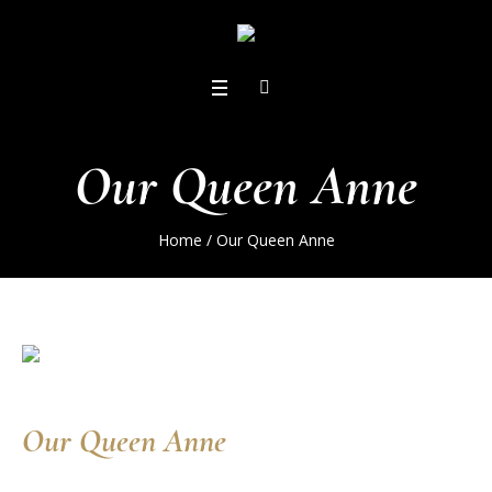
Our Queen Anne
Home
/
Our Queen Anne
Our Queen Anne