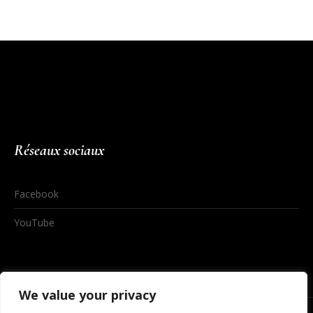
More projects
Réseaux sociaux
Facebook
YouTube
We value your privacy