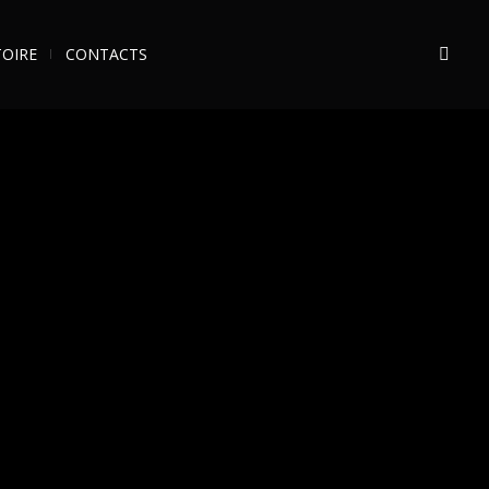
TOIRE
CONTACTS