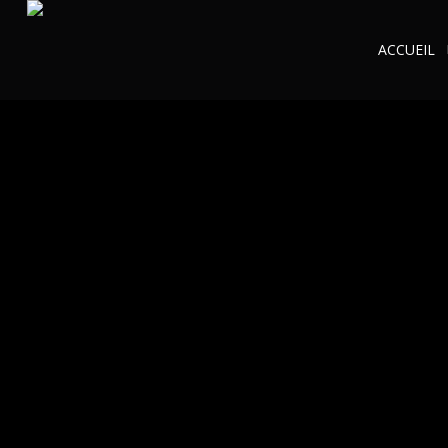
ACCUEIL