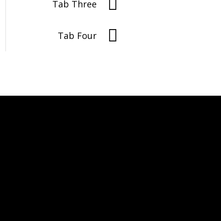
Tab Three
Tab Four