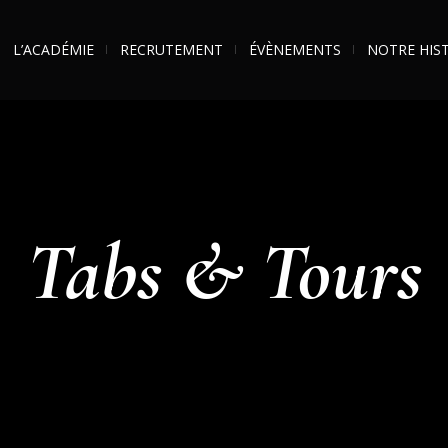
L’ACADÉMIE
RECRUTEMENT
ÉVÈNEMENTS
NOTRE HIS
Tabs & Tours