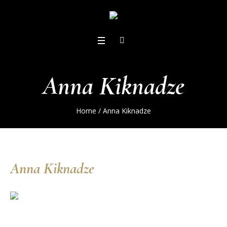
Anna Kiknadze
Home
/
Anna Kiknadze
Anna Kiknadze