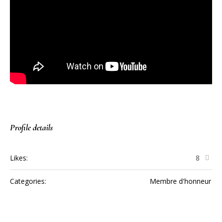
Profile details
Likes:
8
Categories:
Membre d'honneur