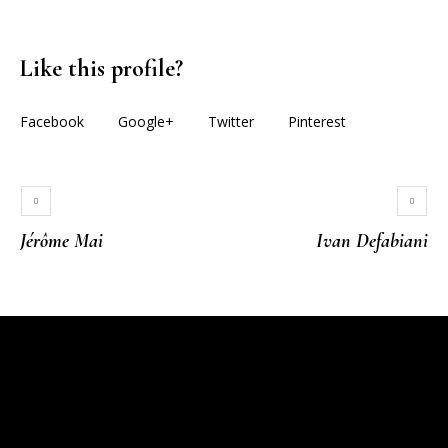
Like this profile?
Facebook
Google+
Twitter
Pinterest
Jérôme Mai
Ivan Defabiani